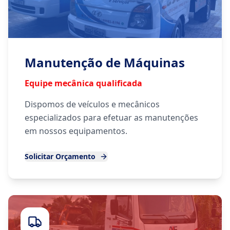
Manutenção de Máquinas
Equipe mecânica qualificada
Dispomos de veículos e mecânicos
especializados para efetuar as manutenções
em nossos equipamentos.
Solicitar Orçamento