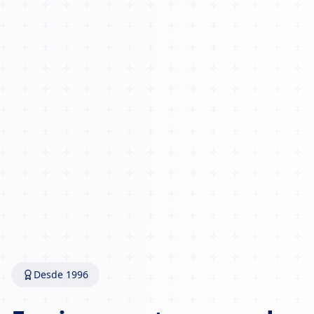
Desde 1996