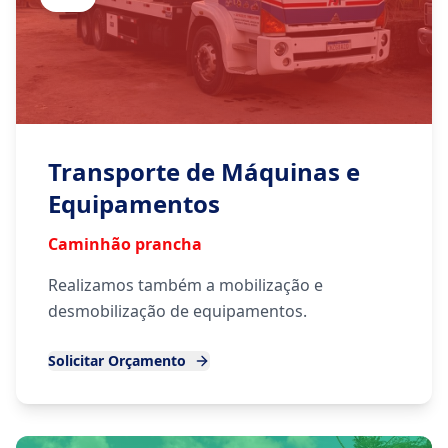
Transporte de Máquinas e
Equipamentos
Caminhão prancha
Realizamos também a mobilização e
desmobilização de equipamentos.
Solicitar Orçamento