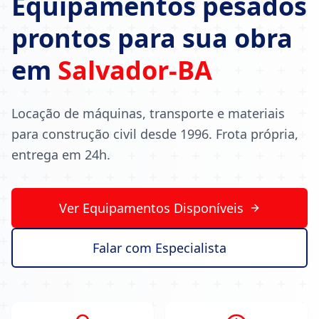
Equipamentos pesados
prontos para sua obra
em
Salvador-BA
Locação de máquinas, transporte e materiais
para construção civil desde 1996. Frota própria,
entrega em 24h.
Ver Equipamentos Disponíveis
Falar com Especialista