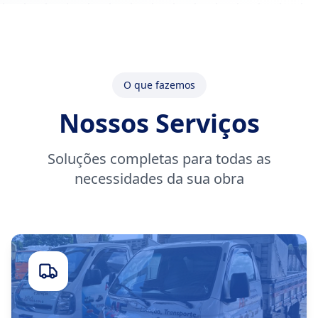
O que fazemos
Nossos Serviços
Soluções completas para todas as
necessidades da sua obra