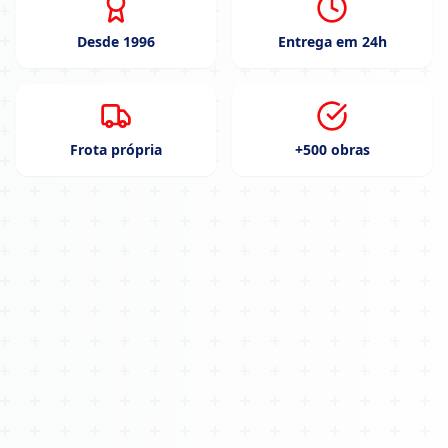
Desde 1996
Entrega em 24h
Frota própria
+500 obras